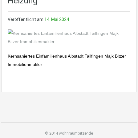
Heizung
Veröffentlicht am
14. Mai 2024
Kernsaniertes Einfamilienhaus Albstadt Tailfingen Majk Bitzer
Immobilienmakler
© 2014 wohnraumbitzer.de