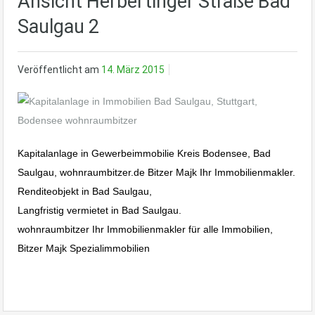
Ansicht Herbertinger Straße Bad
Saulgau 2
Veröffentlicht am
14. März 2015
Kapitalanlage in Gewerbeimmobilie Kreis Bodensee, Bad
Saulgau, wohnraumbitzer.de Bitzer Majk Ihr Immobilienmakler.
Renditeobjekt in Bad Saulgau,
Langfristig vermietet in Bad Saulgau.
wohnraumbitzer Ihr Immobilienmakler für alle Immobilien,
Bitzer Majk Spezialimmobilien