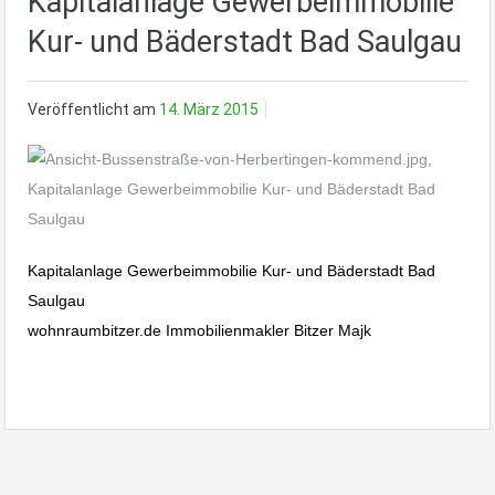
Kapitalanlage Gewerbeimmobilie
Kur- und Bäderstadt Bad Saulgau
Veröffentlicht am
14. März 2015
Kapitalanlage Gewerbeimmobilie Kur- und Bäderstadt Bad
Saulgau
wohnraumbitzer.de Immobilienmakler Bitzer Majk