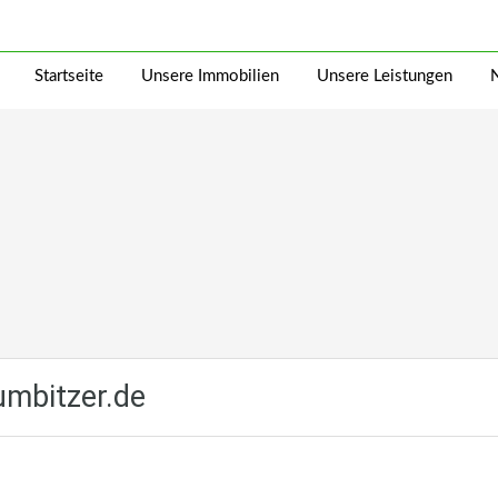
Startseite
Unsere Immobilien
Unsere Leistungen
umbitzer.de