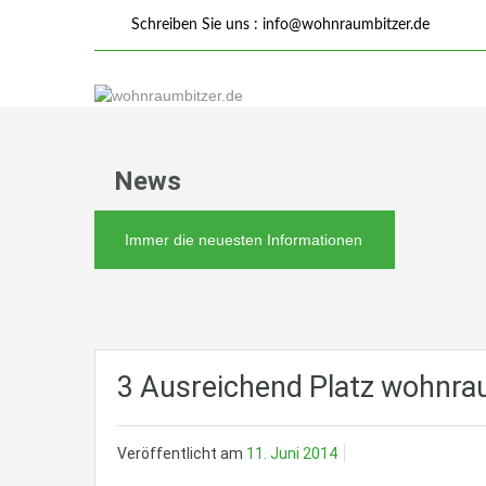
Schreiben Sie uns :
info@wohnraumbitzer.de
News
Immer die neuesten Informationen
3 Ausreichend Platz wohnra
Veröffentlicht am
11. Juni 2014