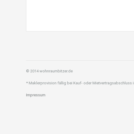
© 2014 wohnraumbitzer.de
* Maklerprovision fällig bei Kauf- oder Mietvertragsabschluss
Impressum