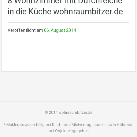
8 Wohnzimmer mit Durchreiche
in die Küche wohnraumbitzer.de
Veröffentlicht am
06. August 2014
© 2014 wohnraumbitzer.de
* Maklerprovision fällig bei Kauf- oder Mietvertragsabschluss in Höhe wie
bei Objekt eingegeben