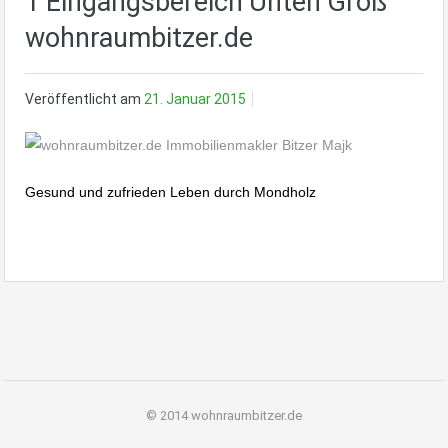
1 Eingangsbereich Unten Groß
wohnraumbitzer.de
Veröffentlicht am
21. Januar 2015
Gesund und zufrieden Leben durch Mondholz
© 2014 wohnraumbitzer.de