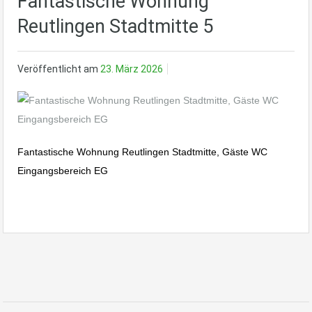
Fantastische Wohnung
Reutlingen Stadtmitte 5
Veröffentlicht am
23. März 2026
Fantastische Wohnung Reutlingen Stadtmitte, Gäste WC
Eingangsbereich EG