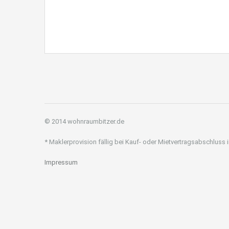
© 2014 wohnraumbitzer.de
* Maklerprovision fällig bei Kauf- oder Mietvertragsabschluss
Impressum