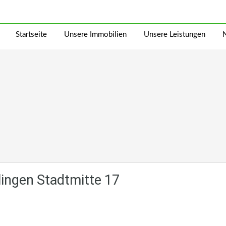
Startseite
Unsere Immobilien
Unsere Leistungen
ingen Stadtmitte 17