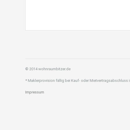
© 2014 wohnraumbitzer.de
* Maklerprovision fällig bei Kauf- oder Mietvertragsabschluss
Impressum