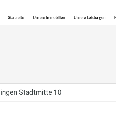
Startseite
Unsere Immobilien
Unsere Leistungen
ingen Stadtmitte 10