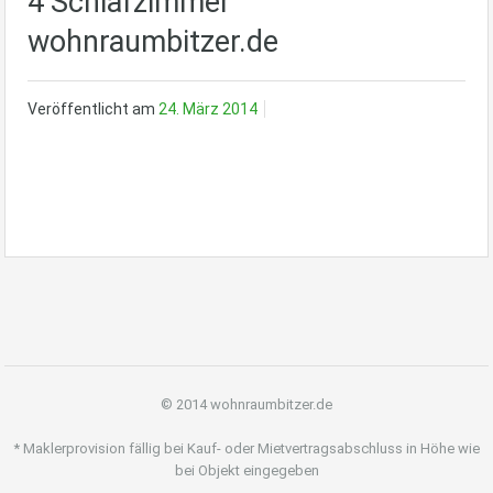
4 Schlafzimmer
wohnraumbitzer.de
Veröffentlicht am
24. März 2014
© 2014 wohnraumbitzer.de
* Maklerprovision fällig bei Kauf- oder Mietvertragsabschluss in Höhe wie
bei Objekt eingegeben