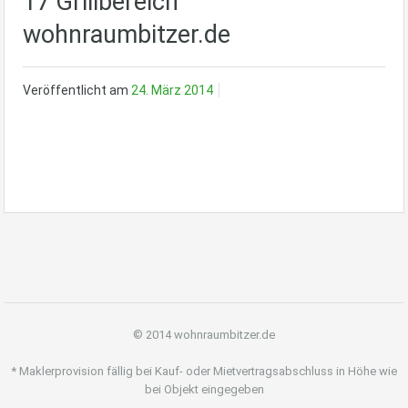
17 Grillbereich
wohnraumbitzer.de
Veröffentlicht am
24. März 2014
© 2014 wohnraumbitzer.de
* Maklerprovision fällig bei Kauf- oder Mietvertragsabschluss in Höhe wie
bei Objekt eingegeben