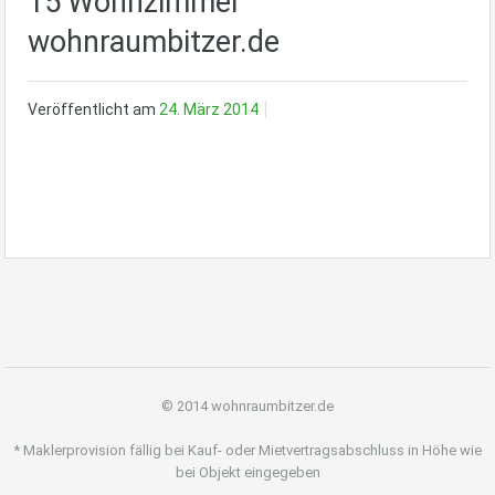
15 Wohnzimmer
wohnraumbitzer.de
Veröffentlicht am
24. März 2014
© 2014 wohnraumbitzer.de
* Maklerprovision fällig bei Kauf- oder Mietvertragsabschluss in Höhe wie
bei Objekt eingegeben