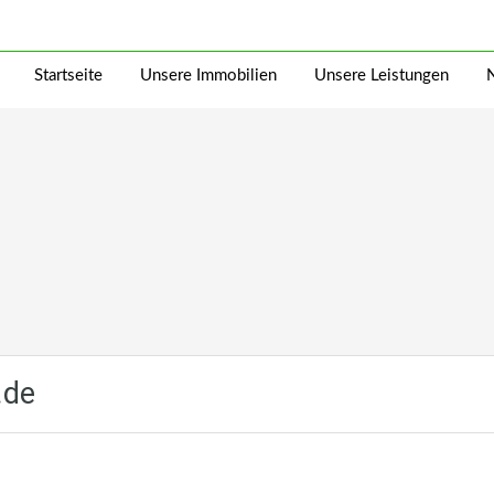
Startseite
Unsere Immobilien
Unsere Leistungen
.de