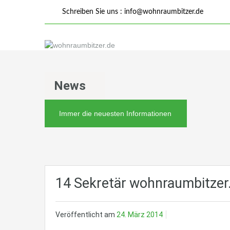
Schreiben Sie uns :
info@wohnraumbitzer.de
News
Immer die neuesten Informationen
14 Sekretär wohnraumbitzer
Veröffentlicht am
24. März 2014