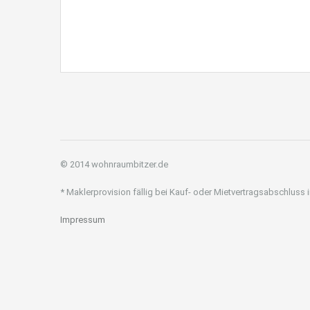
© 2014 wohnraumbitzer.de
* Maklerprovision fällig bei Kauf- oder Mietvertragsabschluss
Impressum