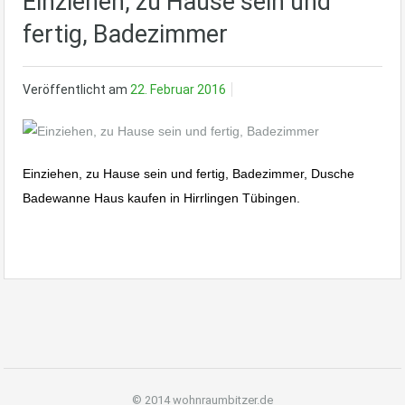
Einziehen, zu Hause sein und
fertig, Badezimmer
Veröffentlicht am
22. Februar 2016
Einziehen, zu Hause sein und fertig, Badezimmer, Dusche
Badewanne Haus kaufen in Hirrlingen Tübingen.
© 2014 wohnraumbitzer.de