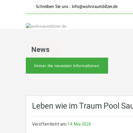
Schreiben Sie uns :
info@wohnraumbitzer.de
News
Immer die neuesten Informationen
Leben wie im Traum Pool Sau
Veröffentlicht am
14. Mai 2026