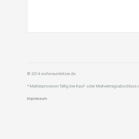
© 2014 wohnraumbitzer.de
* Maklerprovision fällig bei Kauf- oder Mietvertragsabschluss
Impressum