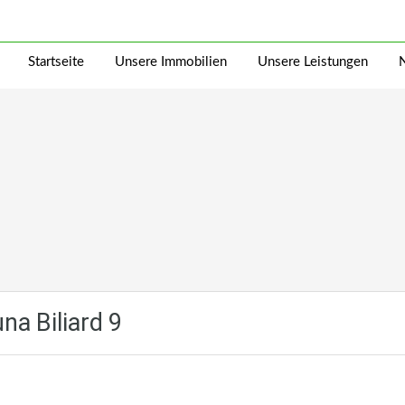
Startseite
Unsere Immobilien
Unsere Leistungen
na Biliard 9