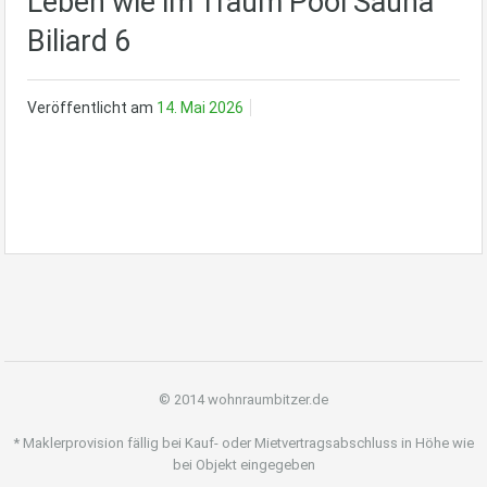
Leben wie im Traum Pool Sauna
Biliard 6
Veröffentlicht am
14. Mai 2026
© 2014 wohnraumbitzer.de
* Maklerprovision fällig bei Kauf- oder Mietvertragsabschluss in Höhe wie
bei Objekt eingegeben