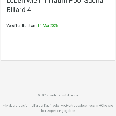
Leben wie im Traum Pool Sauna
Biliard 4
Veröffentlicht am
14. Mai 2026
© 2014 wohnraumbitzer.de
* Maklerprovision fällig bei Kauf- oder Mietvertragsabschluss in Höhe wie
bei Objekt eingegeben