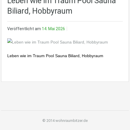
Leben wie im Traum Pool Sauna
Biliard, Hobbyraum
Veröffentlicht am
14. Mai 2026
Leben wie im Traum Pool Sauna Biliard, Hobbyraum
© 2014 wohnraumbitzer.de