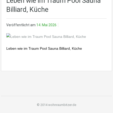
Leben wie im Traum Pool Sauna
Billiard, Küche
Veröffentlicht am
14. Mai 2026
Leben wie im Traum Pool Sauna Billiard, Küche
© 2014 wohnraumbitzer.de