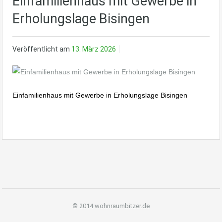
Einfamilienhaus mit Gewerbe in
Erholungslage Bisingen
Veröffentlicht am
13. März 2026
Einfamilienhaus mit Gewerbe in Erholungslage Bisingen
© 2014 wohnraumbitzer.de