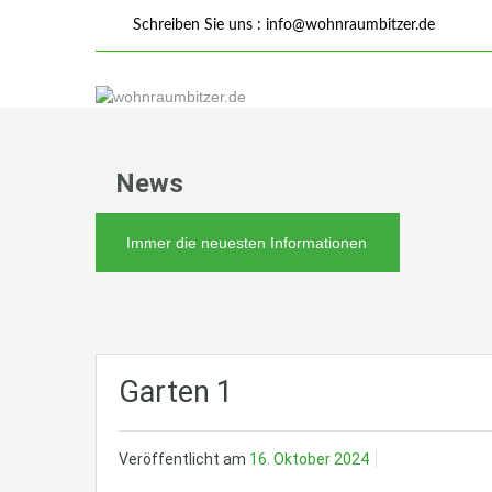
Schreiben Sie uns :
info@wohnraumbitzer.de
News
Immer die neuesten Informationen
Garten 1
Veröffentlicht am
16. Oktober 2024