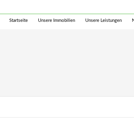
Startseite
Unsere Immobilien
Unsere Leistungen