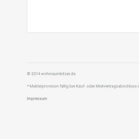
© 2014 wohnraumbitzer.de
* Maklerprovision fällig bei Kauf- oder Mietvertragsabschluss
Impressum