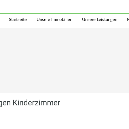
Startseite
Unsere Immobilien
Unsere Leistungen
gen Kinderzimmer