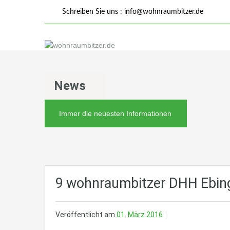
Schreiben Sie uns :
info@wohnraumbitzer.de
News
Immer die neuesten Informationen
9 wohnraumbitzer DHH Ebin
Veröffentlicht am
01. März 2016