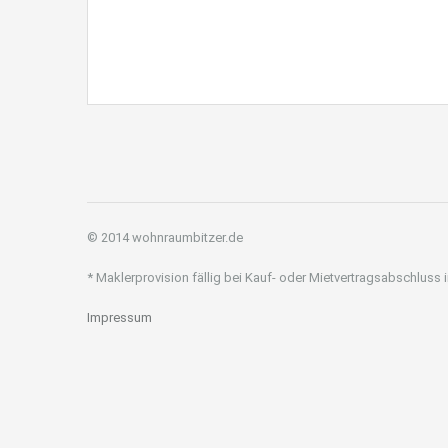
© 2014 wohnraumbitzer.de
* Maklerprovision fällig bei Kauf- oder Mietvertragsabschluss
Impressum