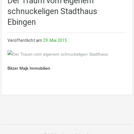
Der Traum vom eigenem
schnuckeligen Stadthaus
Ebingen
Veröffentlicht am
29. Mai 2015
Bitzer Majk Immobilien