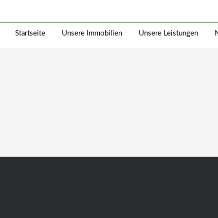
Startseite
Unsere Immobilien
Unsere Leistungen