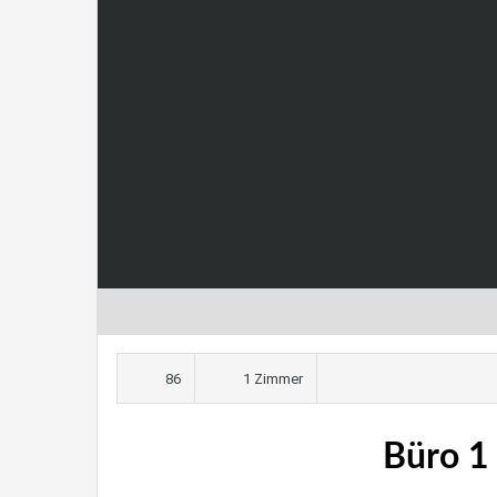
86
1 Zimmer
Büro 1