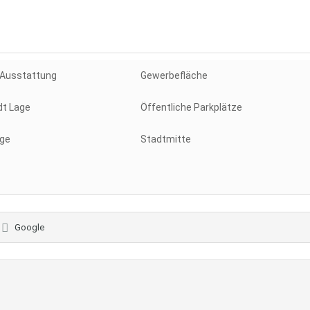
 Ausstattung
Gewerbefläche
dt Lage
Öffentliche Parkplätze
ge
Stadtmitte
Google