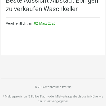
Beste Aussicht Albstadt Ebingen
zu verkaufen Waschkeller
Veröffentlicht am
02. März 2026
© 2014 wohnraumbitzer.de
* Maklerprovision fällig bei Kauf- oder Mietvertragsabschluss in Höhe wie
bei Objekt eingegeben