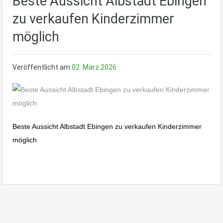
Beste Aussicht Albstadt Ebingen
zu verkaufen Kinderzimmer
möglich
Veröffentlicht am
02. März 2026
Beste Aussicht Albstadt Ebingen zu verkaufen Kinderzimmer
möglich