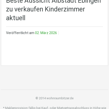
Beste Aussicht Albstadt Ebingen
zu verkaufen Kinderzimmer
aktuell
Veröffentlicht am
02. März 2026
© 2014 wohnraumbitzer.de
* Maklerprovision fällig bei Kauf- oder Mietvertragsabschluss in Höhe wie