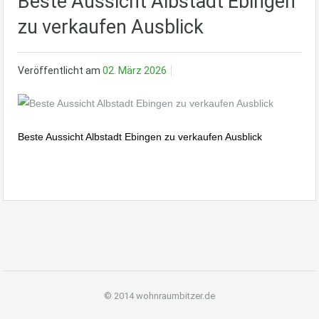
Beste Aussicht Albstadt Ebingen
zu verkaufen Ausblick
Veröffentlicht am
02. März 2026
Beste Aussicht Albstadt Ebingen zu verkaufen Ausblick
© 2014 wohnraumbitzer.de