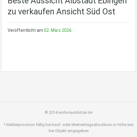
Beste Aussicht Albstadt Ebingen
zu verkaufen Ansicht Süd Ost
Veröffentlicht am
02. März 2026
© 2014 wohnraumbitzer.de
* Maklerprovision fällig bei Kauf- oder Mietvertragsabschluss in Höhe wie
bei Objekt eingegeben