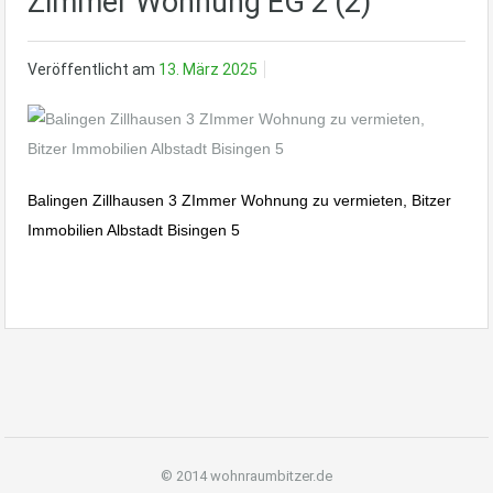
Zimmer Wohnung EG 2 (2)
Veröffentlicht am
13. März 2025
Balingen Zillhausen 3 ZImmer Wohnung zu vermieten, Bitzer
Immobilien Albstadt Bisingen 5
© 2014 wohnraumbitzer.de