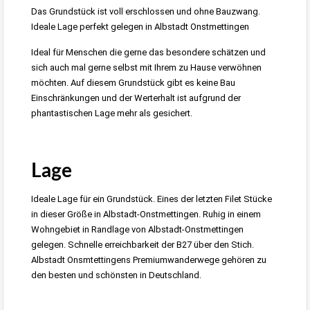
Das Grundstück ist voll erschlossen und ohne Bauzwang.
Ideale Lage perfekt gelegen in Albstadt Onstmettingen
Ideal für Menschen die gerne das besondere schätzen und
sich auch mal gerne selbst mit Ihrem zu Hause verwöhnen
möchten. Auf diesem Grundstück gibt es keine Bau
Einschränkungen und der Werterhalt ist aufgrund der
phantastischen Lage mehr als gesichert.
Albstadt-Onstmettingen Grundstück 1600m²
Lage
Ideale Lage für ein Grundstück. Eines der letzten Filet Stücke
in dieser Größe in Albstadt-Onstmettingen. Ruhig in einem
Wohngebiet in Randlage von Albstadt-Onstmettingen
gelegen. Schnelle erreichbarkeit der B27 über den Stich.
Albstadt Onsmtettingens Premiumwanderwege gehören zu
den besten und schönsten in Deutschland.