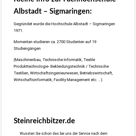
Albstadt – Sigmaringen
:
Gegründet wurde die Hochschule Albstadt – Sigmaringen
1971.
Momentan studieren ca. 2700 Studenten auf 19
Studiengängen
(Maschinenbau, Technische Informatik, Textile
Produkttechnologie- Bekleidungstechnik / Technische
Textilien, Wirtschaftsingenieurwesen, Betriebswirtschaft,
Wirtschaftsinformatik, Facility Management etc. …).
Albstadt-Onstmettingen
Grundstück 1600m²
Steinreichbitzer.de
Wussten Sie schon das bei uns der Service nach dem