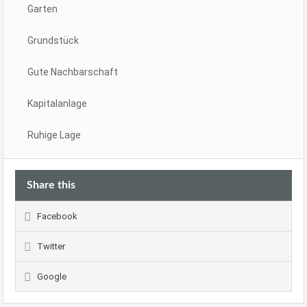
Garten
Grundstück
Gute Nachbarschaft
Kapitalanlage
Ruhige Lage
Share this
Facebook
Twitter
Google