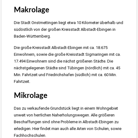
Makrolage
Die Stadt Onstmettingen liegt etwa 10 Kilometer überhalb und
südöstlich von der großen Kreisstadt Albstadt-Ebingen in
Baden-Württemberg.
Die große Kreisstadt Albstadt-Ebingen mit ca. 18.675
Einwohnern, sowie die große Kreisstadt Sigmaringen mit ca.
17.494 Einwohnern sind die nächst größeren Städte. Die
nächstgelegenen Städte sind Tübingen (nördlich) mit ca. 45
Min. Fahrtzeit und Friedrichshafen (südlich) mit ca. 60 Min.
Fahrtzeit.
Mikrolage
Das zu verkaufende Grundstück liegt in einem Wohngebiet
unweit von herrlichen Naherholungswegen. Alle größeren
Beschaffungen sind ohne Probleme in Albstadt-Ebingen zu
erledigen. Hier findet man auch alle Arten von Schulen, sowie
Fachhochschulen.