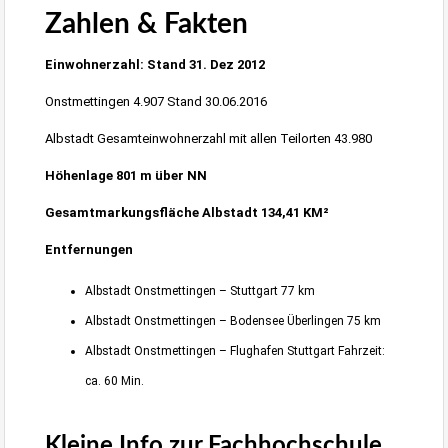
Zahlen & Fakten
Einwohnerzahl: Stand 31. Dez 2012
Onstmettingen 4.907 Stand 30.06.2016
Albstadt Gesamteinwohnerzahl mit allen Teilorten 43.980
Höhenlage 801 m über NN
Gesamtmarkungsfläche Albstadt 134,41 KM²
Entfernungen
Albstadt Onstmettingen – Stuttgart 77 km
Albstadt Onstmettingen – Bodensee Überlingen 75 km
Albstadt Onstmettingen – Flughafen Stuttgart Fahrzeit:
ca. 60 Min.
Kleine Info zur
Fachhochschule