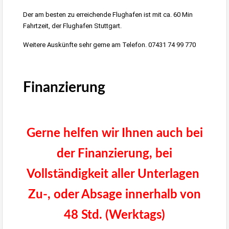
Der am besten zu erreichende Flughafen ist mit ca. 60 Min
Fahrtzeit, der Flughafen Stuttgart.
Weitere Auskünfte sehr gerne am Telefon. 07431 74 99 770
Albstadt-Onstmettingen Grundstück 1600m²
Finanzierung
Immobilien
Stuttgart
Gerne helfen wir Ihnen auch bei
der Finanzierung, bei
Vollständigkeit aller Unterlagen
Zu-, oder Absage innerhalb von
48 Std. (Werktags)