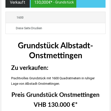
Verkauft
130,000€*
- Grundstück
1600
Diese Seite Drucken
Grundstück Albstadt-
Onstmettingen
Zu verkaufen:
Prachtvolles Grundstück mit 1600 Quadratmetern in ruhiger
Lage von Albstadt-Onstmettingen.
Preis Grundstück Onstmettingen
VHB 130.000 €*