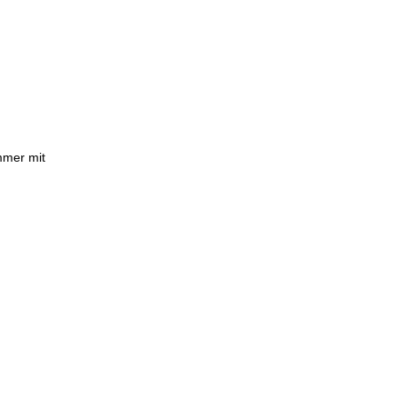
mmer mit