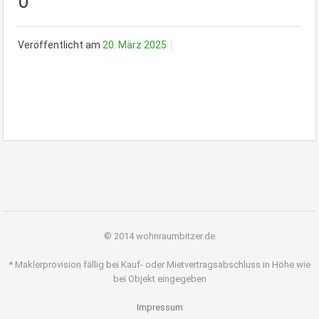
0
Veröffentlicht am
20. März 2025
© 2014 wohnraumbitzer.de
* Maklerprovision fällig bei Kauf- oder Mietvertragsabschluss in Höhe wie
bei Objekt eingegeben
Impressum