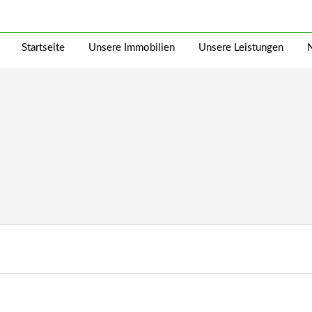
Startseite
Unsere Immobilien
Unsere Leistungen