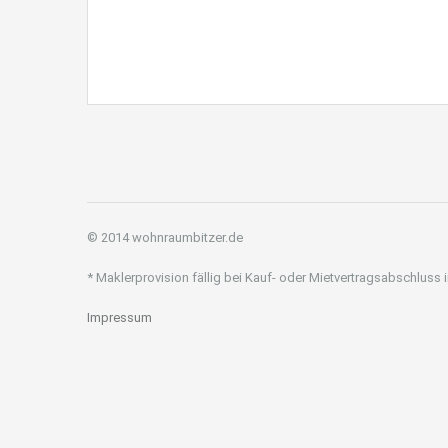
© 2014 wohnraumbitzer.de
* Maklerprovision fällig bei Kauf- oder Mietvertragsabschluss
Impressum