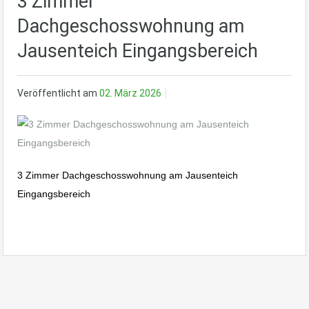
3 Zimmer
Dachgeschosswohnung am
Jausenteich Eingangsbereich
Veröffentlicht am
02. März 2026
3 Zimmer Dachgeschosswohnung am Jausenteich
Eingangsbereich