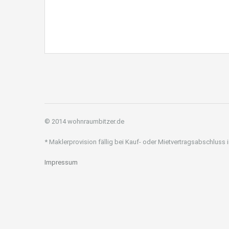
© 2014 wohnraumbitzer.de
* Maklerprovision fällig bei Kauf- oder Mietvertragsabschluss
Impressum