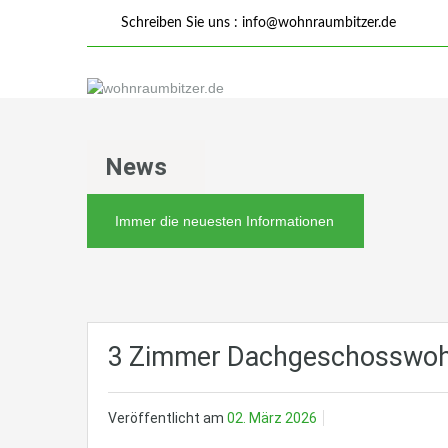
Schreiben Sie uns :
info@wohnraumbitzer.de
News
Immer die neuesten Informationen
3 Zimmer Dachgeschosswoh
Veröffentlicht am
02. März 2026