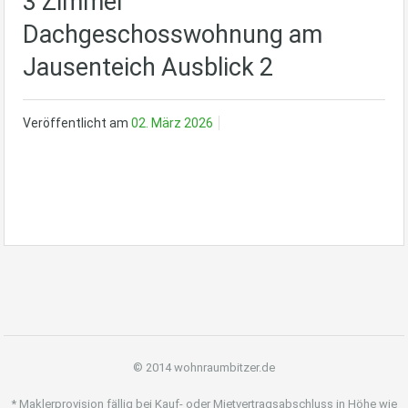
3 Zimmer
Dachgeschosswohnung am
Jausenteich Ausblick 2
Veröffentlicht am
02. März 2026
© 2014 wohnraumbitzer.de
* Maklerprovision fällig bei Kauf- oder Mietvertragsabschluss in Höhe wie