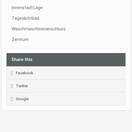
Innenstadt Lage
Tageslichtbad
Waschmaschinenanschluss
Zentrum
Share this
Facebook
Twitter
Google