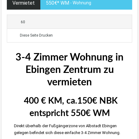
Vermietet
550€* WM
- Wohnung
60
Diese Seite Drucken
3-4 Zimmer Wohnung in
Ebingen Zentrum zu
vermieten
400 € KM, ca.150€ NBK
entspricht 550€ WM
Direkt überhalb der Fußgängerzone von Albstadt Ebingen
gelegen befindet sich diese einfache 3-4 Zimmer Wohnung.