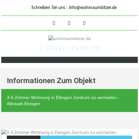
Schreiben Sie uns :
info@wohnraumbitzer.de
07431 / 74 99 770
Informationen Zum Objekt
3-4 Zimmer Wohnung in Ebingen Zentrum zu vermieten -
Albstadt-Ebingen