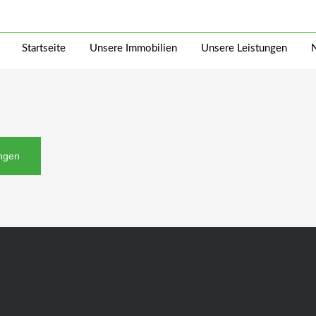
Startseite
Unsere Immobilien
Unsere Leistungen
ingen