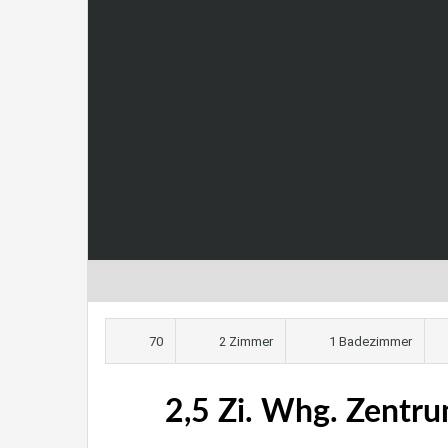
70
2 Zimmer
1 Badezimmer
2,5 Zi. Whg. Zentru