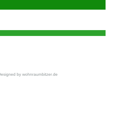
Designed by wohnraumbitzer.de