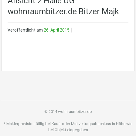
Ansicht 2 Halle UG
wohnraumbitzer.de Bitzer Majk
Veröffentlicht am
26. April 2015
© 2014 wohnraumbitzer.de
* Maklerprovision fällig bei Kauf- oder Mietvertragsabschluss in Höhe wie
bei Objekt eingegeben