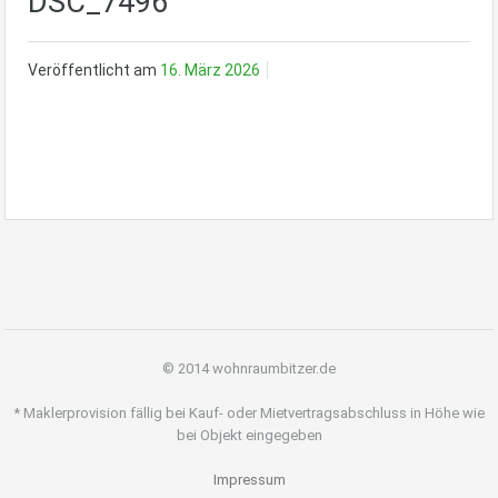
DSC_7496
Veröffentlicht am
16. März 2026
© 2014 wohnraumbitzer.de
* Maklerprovision fällig bei Kauf- oder Mietvertragsabschluss in Höhe wie
bei Objekt eingegeben
Impressum