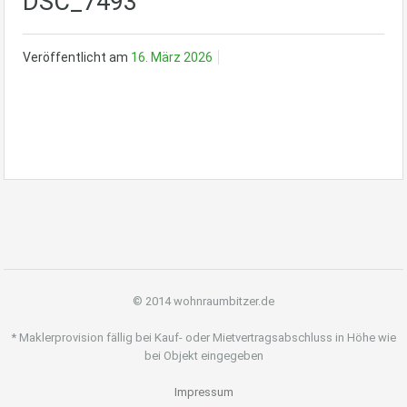
DSC_7493
Veröffentlicht am
16. März 2026
© 2014 wohnraumbitzer.de
* Maklerprovision fällig bei Kauf- oder Mietvertragsabschluss in Höhe wie
bei Objekt eingegeben
Impressum