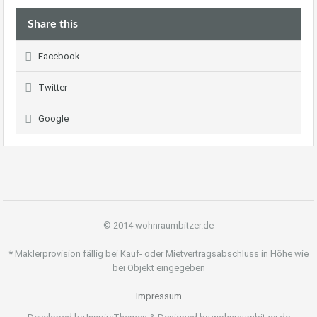
Share this
Facebook
Twitter
Google
© 2014 wohnraumbitzer.de
* Maklerprovision fällig bei Kauf- oder Mietvertragsabschluss in Höhe wie
bei Objekt eingegeben
Impressum