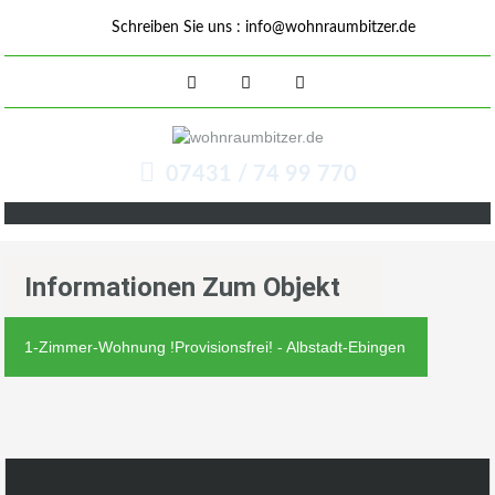
Schreiben Sie uns :
info@wohnraumbitzer.de
07431 / 74 99 770
Informationen Zum Objekt
1-Zimmer-Wohnung !Provisionsfrei! - Albstadt-Ebingen