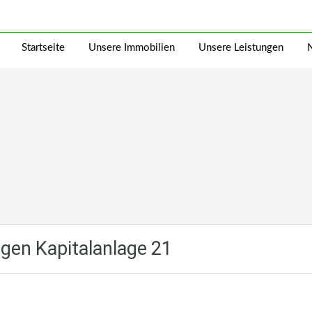
Startseite
Unsere Immobilien
Unsere Leistungen
en Kapitalanlage 21