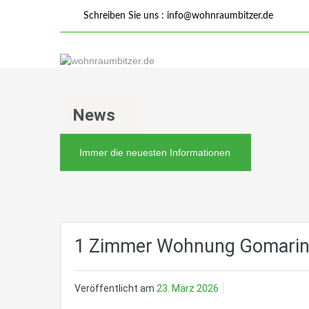
Schreiben Sie uns :
info@wohnraumbitzer.de
News
Immer die neuesten Informationen
1 Zimmer Wohnung Gomaring
Veröffentlicht am
23. März 2026