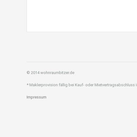
© 2014 wohnraumbitzer.de
* Maklerprovision fällig bei Kauf- oder Mietvertragsabschluss
Impressum