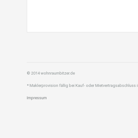
© 2014 wohnraumbitzer.de
* Maklerprovision fällig bei Kauf- oder Mietvertragsabschluss
Impressum