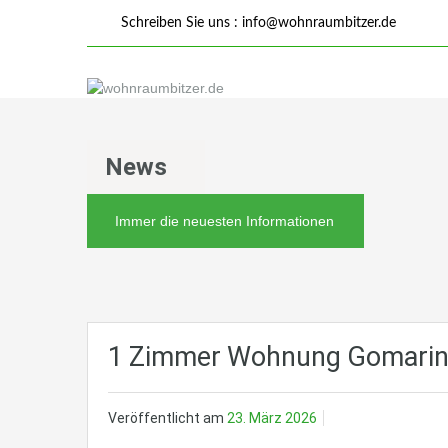
Schreiben Sie uns :
info@wohnraumbitzer.de
News
Immer die neuesten Informationen
1 Zimmer Wohnung Gomaring
Veröffentlicht am
23. März 2026