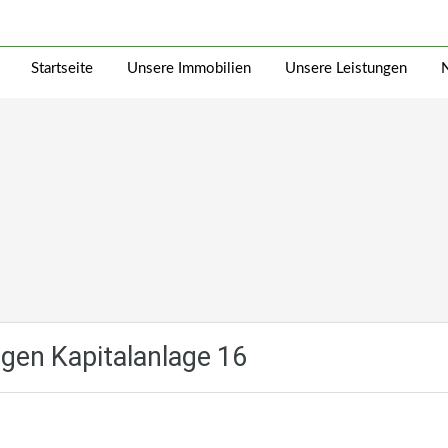
Startseite
Unsere Immobilien
Unsere Leistungen
en Kapitalanlage 16