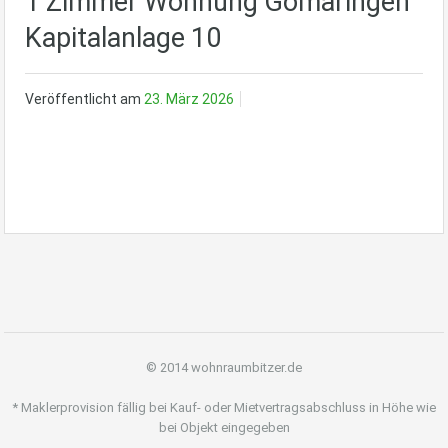
1 Zimmer Wohnung Gomaringen
Kapitalanlage 10
Veröffentlicht am
23. März 2026
© 2014 wohnraumbitzer.de
* Maklerprovision fällig bei Kauf- oder Mietvertragsabschluss in Höhe wie
bei Objekt eingegeben