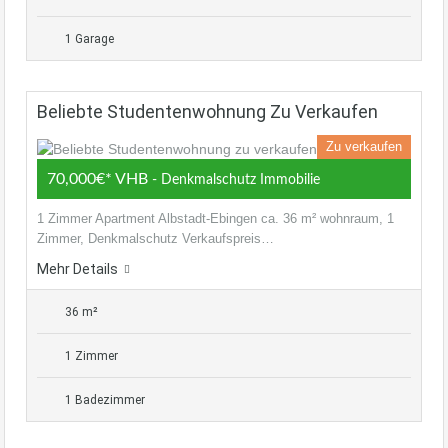
1 Garage
Beliebte Studentenwohnung Zu Verkaufen
Zu verkaufen
70,000€* VHB
- Denkmalschutz Immobilie
1 Zimmer Apartment Albstadt-Ebingen ca. 36 m² wohnraum, 1
Zimmer, Denkmalschutz Verkaufspreis…
Mehr Details
36 m²
1 Zimmer
1 Badezimmer