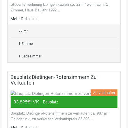
Studentenwohnung Ebingen kaufen ca. 22 m² wohnraum, 1
Zimmer, Haus Baujahr 1992…
Mehr Details
22 m²
1 Zimmer
1 Badezimmer
Bauplatz Dietingen-Rotenzimmern Zu
Verkaufen
Zu verkaufen
83,895€* VK
- Bauplatz
Bauplatz Dietingen-Rotenzimmern zu verkaufen ca. 987 m²
Grundstück, zu verkaufen Verkaufspreis 83.895…
Mehr Details