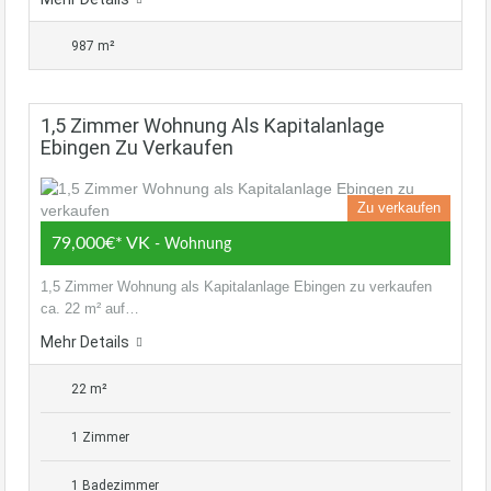
987 m²
1,5 Zimmer Wohnung Als Kapitalanlage
Ebingen Zu Verkaufen
Zu verkaufen
79,000€* VK
- Wohnung
1,5 Zimmer Wohnung als Kapitalanlage Ebingen zu verkaufen
ca. 22 m² auf…
Mehr Details
22 m²
1 Zimmer
1 Badezimmer