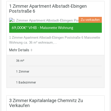
1 Zimmer Apartment Albstadt-Ebingen
Poststraße 6
Zu verkaufen
69,000€* VHB
- Maisonette Wohnung
1 Zimmer Apartment Albstadt-Ebingen Poststraße 6 Maisonette
Wohnung ca. 36 m² wohnraum,…
Mehr Details
36 m²
1 Zimmer
1 Badezimmer
3 Zimmer Kapitalanlage Chemnitz Zu
Verkaufen