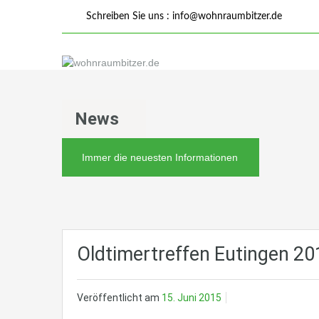
Schreiben Sie uns :
info@wohnraumbitzer.de
News
Immer die neuesten Informationen
Oldtimertreffen Eutingen 2
Veröffentlicht am
15. Juni 2015