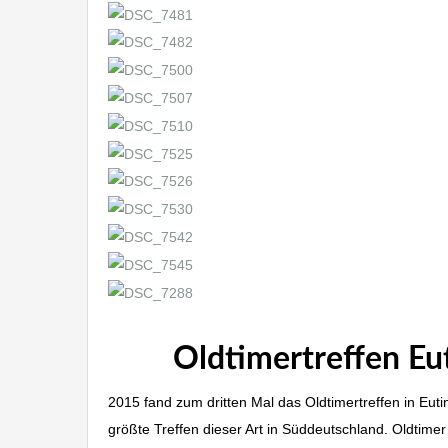
Oldtimertreffen E
2015 fand zum dritten Mal das Oldtimertreffen in Eu
größte Treffen dieser Art in Süddeutschland. Oldtime