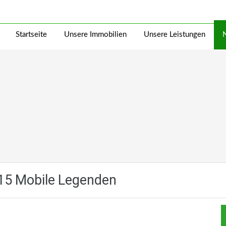
Startseite
Unsere Immobilien
Unsere Leistungen
015 Mobile Legenden