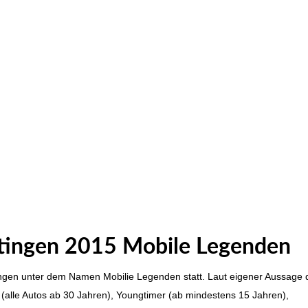
utingen 2015 Mobile Legenden
tingen unter dem Namen Mobilie Legenden statt. Laut eigener Aussage 
r (alle Autos ab 30 Jahren), Youngtimer (ab mindestens 15 Jahren),