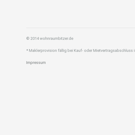
© 2014 wohnraumbitzer.de
* Maklerprovision fällig bei Kauf- oder Mietvertragsabschluss
Impressum