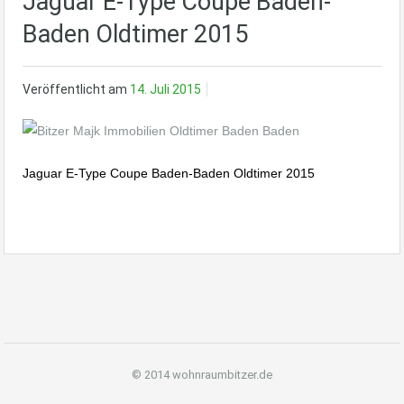
Jaguar E-Type Coupe Baden-
Baden Oldtimer 2015
Veröffentlicht am
14. Juli 2015
Jaguar E-Type Coupe Baden-Baden Oldtimer 2015
© 2014 wohnraumbitzer.de